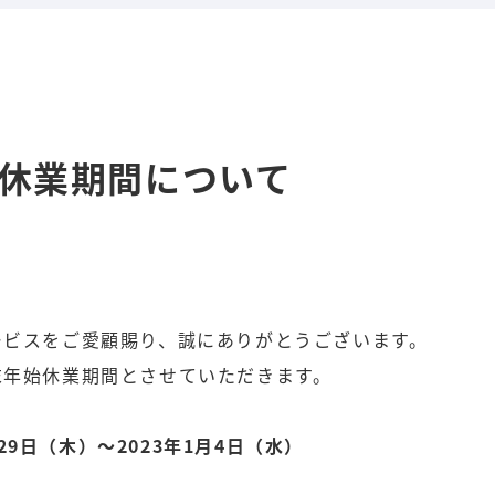
始休業期間について
ービスをご愛顧賜り、誠にありがとうございます。
末年始休業期間とさせていただきます。
月29日（木）～2023年1月4日（水）