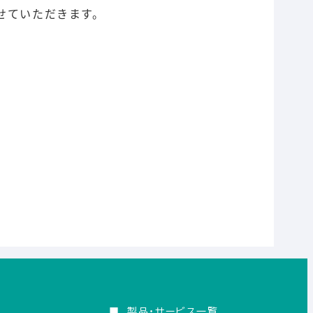
させていただきます。
■
製品・サービス一覧