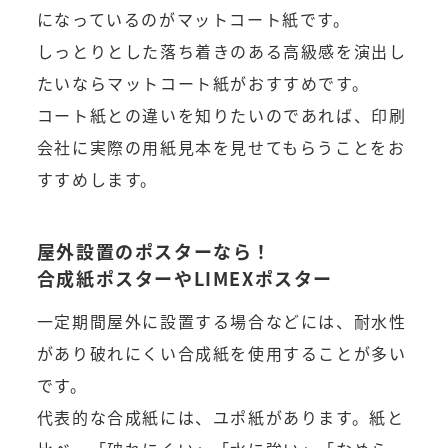
になっているのがマットコート紙です。
しっとりとした落ち着きのある高級感を演出し
たいならマットコート紙がおすすめです。
コート紙との違いを知りたいのであれば、印刷
会社に実際の用紙見本を見せてもらうことをお
すすめします。
屋外設置のポスターなら！
合成紙ポスターやLIMEXポスター
一定期間屋外に設置する場合などには、耐水性
があり破れにくい合成紙を使用することが多い
です。
代表的な合成紙には、ユポ紙があります。紙と