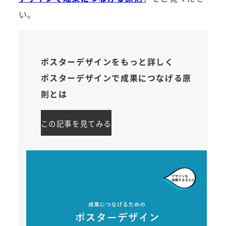
い。
ポスターデザインをもっと詳しく
ポスターデザインで成果につなげる原
則とは
この記事を見てみる