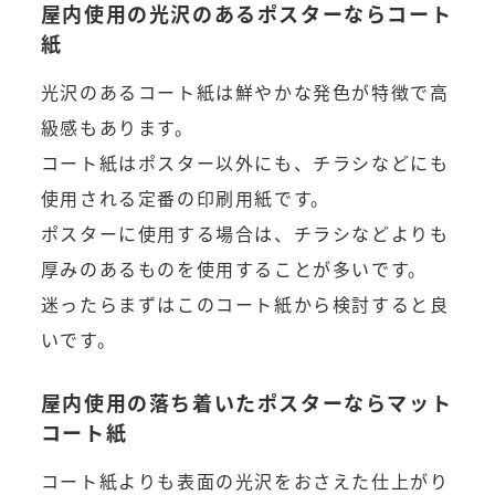
屋内使用の光沢のあるポスターならコート
紙
光沢のあるコート紙は鮮やかな発色が特徴で高
級感もあります。
コート紙はポスター以外にも、チラシなどにも
使用される定番の印刷用紙です。
ポスターに使用する場合は、チラシなどよりも
厚みのあるものを使用することが多いです。
迷ったらまずはこのコート紙から検討すると良
いです。
屋内使用の落ち着いたポスターならマット
コート紙
コート紙よりも表面の光沢をおさえた仕上がり