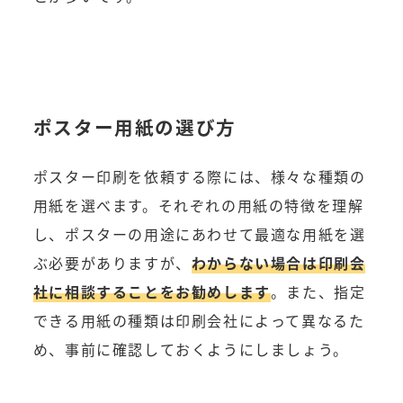
ポスター用紙の選び方
ポスター印刷を依頼する際には、様々な種類の
用紙を選べます。それぞれの用紙の特徴を理解
し、ポスターの用途にあわせて最適な用紙を選
ぶ必要がありますが、
わからない場合は印刷会
社に相談することをお勧めします
。また、指定
できる用紙の種類は印刷会社によって異なるた
め、事前に確認しておくようにしましょう。