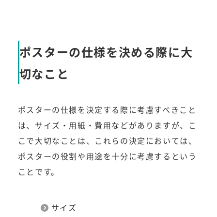
ポスターの仕様を決める際に大
切なこと
ポスターの仕様を決定する際に考慮すべきこと
は、サイズ・用紙・費用などがありますが、こ
こで大切なことは、これらの決定においては、
ポスターの役割や用途を十分に考慮するという
ことです。
サイズ