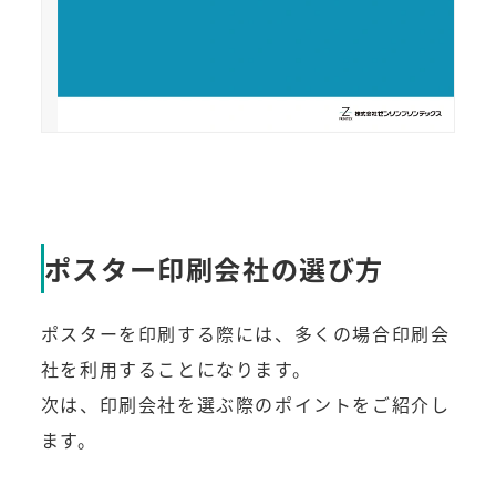
ポスター印刷会社の選び方
ポスターを印刷する際には、多くの場合印刷会
社を利用することになります。
次は、印刷会社を選ぶ際のポイントをご紹介し
ます。