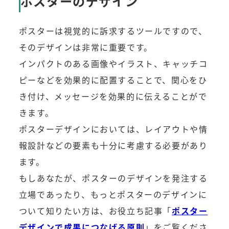
ポスターのデザイン
ポスターは視覚的に訴求するツールですので、
そのデザインは非常に重要です。
インパクトのある画像やイラスト、キャッチコ
ピーなどを効果的に配置することで、関心をひ
き付け、メッセージを効果的に伝えることがで
きます。
ポスターデザインにおいては、レイアウトや情
報設計などの要素も十分に考慮する必要があり
ます。
もしあなたが、ポスターのデザインを発注する
立場であったり、もっとポスターのデザインに
ついて知りたい方は、お役立ち記事「
ポスター
デザインで成果につなげる原則
」をご覧くださ