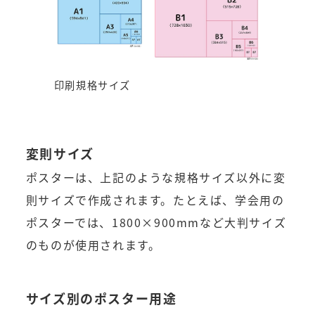
印刷規格サイズ
変則サイズ
ポスターは、上記のような規格サイズ以外に変
則サイズで作成されます。たとえば、学会用の
ポスターでは、1800×900mmなど大判サイズ
のものが使用されます。
サイズ別のポスター用途