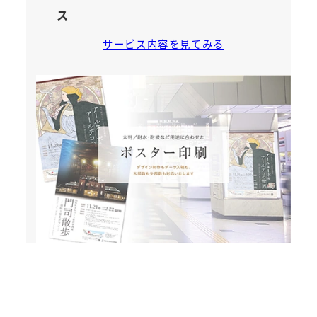
ス
サービス内容を見てみる