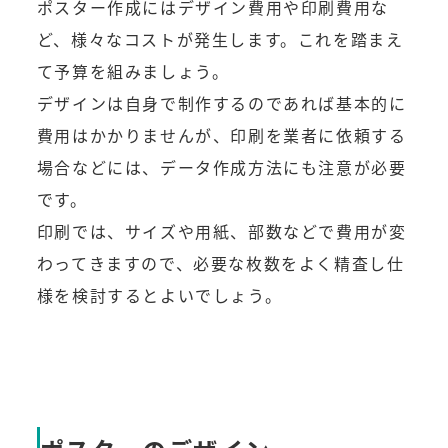
ポスター作成にはデザイン費用や印刷費用な
ど、様々なコストが発生します。これを踏まえ
て予算を組みましょう。
デザインは自身で制作するのであれば基本的に
費用はかかりませんが、印刷を業者に依頼する
場合などには、データ作成方法にも注意が必要
です。
印刷では、サイズや用紙、部数などで費用が変
わってきますので、必要な枚数をよく精査し仕
様を検討するとよいでしょう。