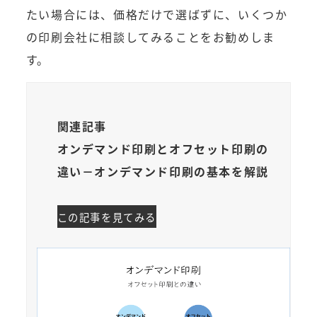
たい場合には、価格だけで選ばずに、いくつか
の印刷会社に相談してみることをお勧めしま
す。
関連記事
オンデマンド印刷とオフセット印刷の
違い－オンデマンド印刷の基本を解説
この記事を見てみる