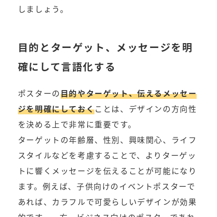
しましょう。
目的とターゲット、メッセージを明
確にして言語化する
ポスターの
目的やターゲット、伝えるメッセー
ジを明確にしておく
ことは、デザインの方向性
を決める上で非常に重要です。
ターゲットの年齢層、性別、興味関心、ライフ
スタイルなどを考慮することで、よりターゲッ
トに響くメッセージを伝えることが可能になり
ます。例えば、子供向けのイベントポスターで
あれば、カラフルで可愛らしいデザインが効果