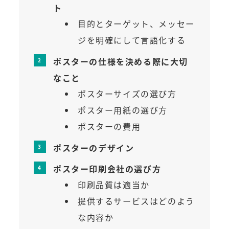
ト
目的とターゲット、メッセー
ジを明確にして言語化する
ポスターの仕様を決める際に大切
なこと
ポスターサイズの選び方
ポスター用紙の選び方
ポスターの費用
ポスターのデザイン
ポスター印刷会社の選び方
印刷品質は適当か
提供するサービスはどのよう
な内容か