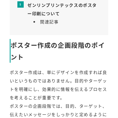
ゼンリンプリンテックスのポスタ
ー印刷について
関連記事
ポスター作成の企画段階のポイ
ント
ポスター作成は、単にデザインを作成すれば良
いというものではありません。目的やターゲッ
トを明確にし、効果的に情報を伝えるプロセス
を考えることが重要です。
ポスターの企画段階では、目的、ターゲット、
伝えたいメッセージをしっかりと定めるように