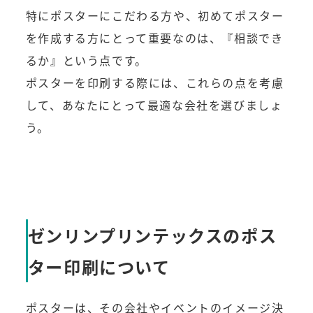
特にポスターにこだわる方や、初めてポスター
を作成する方にとって重要なのは、『相談でき
るか』という点です。
ポスターを印刷する際には、これらの点を考慮
して、あなたにとって最適な会社を選びましょ
う。
ゼンリンプリンテックスのポス
ター印刷について
ポスターは、その会社やイベントのイメージ決