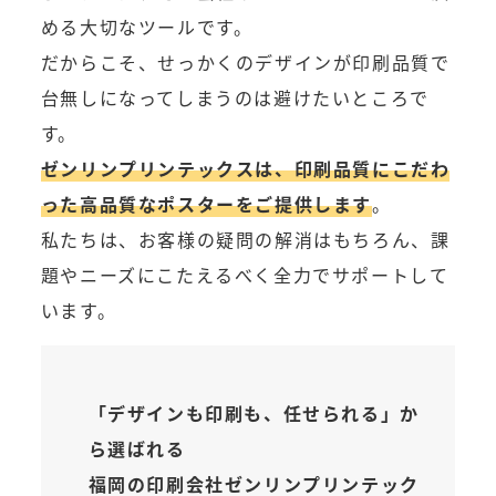
める大切なツールです。
だからこそ、せっかくのデザインが印刷品質で
台無しになってしまうのは避けたいところで
す。
ゼンリンプリンテックスは、印刷品質にこだわ
った高品質なポスターをご提供します
。
私たちは、お客様の疑問の解消はもちろん、課
題やニーズにこたえるべく全力でサポートして
います。
「デザインも印刷も、任せられる」
か
ら選ばれる
福岡の印刷会社ゼンリンプリンテック