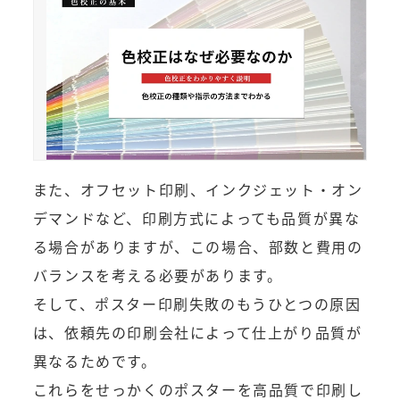
また、オフセット印刷、インクジェット・オン
デマンドなど、印刷方式によっても品質が異な
る場合がありますが、この場合、部数と費用の
バランスを考える必要があります。
そして、ポスター印刷失敗のもうひとつの原因
は、依頼先の印刷会社によって仕上がり品質が
異なるためです。
これらをせっかくのポスターを高品質で印刷し