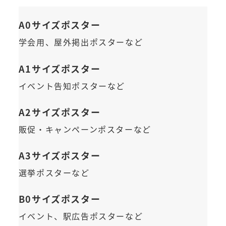
A0サイズポスター
学会用、屋外掲出ポスターなど
A1サイズポスター
イベント告知ポスターなど
A2サイズポスター
販促・キャンペーンポスターなど
A3サイズポスター
選挙ポスターなど
B0サイズポスター
イベント、駅広告ポスターなど