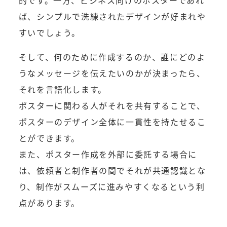
的です。一方、ビジネス向けのポスターであれ
ば、シンプルで洗練されたデザインが好まれや
すいでしょう。
そして、何のために作成するのか、誰にどのよ
うなメッセージを伝えたいのかが決まったら、
それを言語化します。
ポスターに関わる人がそれを共有することで、
ポスターのデザイン全体に一貫性を持たせるこ
とができます。
また、ポスター作成を外部に委託する場合に
は、依頼者と制作者の間でそれが共通認識とな
り、制作がスムーズに進みやすくなるという利
点があります。