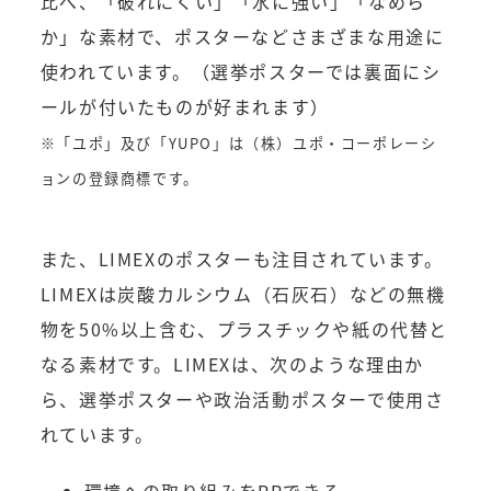
比べ、「破れにくい」「水に強い」「なめら
か」な素材で、ポスターなどさまざまな用途に
使われています。（選挙ポスターでは裏面にシ
ールが付いたものが好まれます）
※「ユポ」及び「YUPO」は（株）ユポ・コーポレーシ
ョンの登録商標です。
また、LIMEXのポスターも注目されています。
LIMEXは炭酸カルシウム（石灰石）などの無機
物を50%以上含む、プラスチックや紙の代替と
なる素材です。LIMEXは、次のような理由か
ら、選挙ポスターや政治活動ポスターで使用さ
れています。
環境への取り組みをPRできる