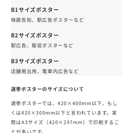
B1サイズポスター
映画告知、駅広告ポスターなど
B2サイズポスター
駅広告、販促ポスターなど
B3サイズポスター
店舗掲出用、電車内広告など
選挙ポスターのサイズについて
選挙ポスターでは、420×400mm以下、もし
くは420×300mm以下と言われています。実
際はA3サイズ（420×297mm）で印刷するこ
とが多いです。