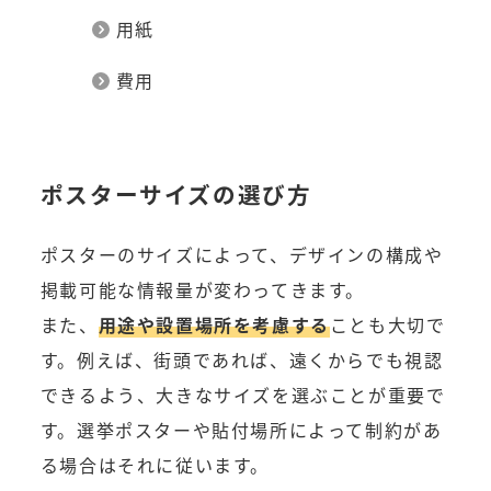
用紙
費用
ポスターサイズの選び方
ポスターのサイズによって、デザインの構成や
掲載可能な情報量が変わってきます。
また、
用途や設置場所を考慮する
ことも大切で
す。例えば、街頭であれば、遠くからでも視認
できるよう、大きなサイズを選ぶことが重要で
す。選挙ポスターや貼付場所によって制約があ
る場合はそれに従います。