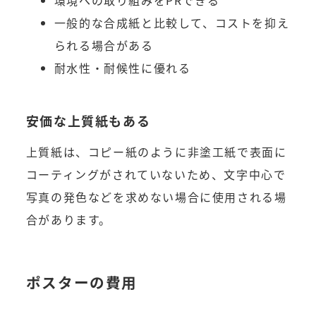
一般的な合成紙と比較して、コストを抑え
られる場合がある
耐水性・耐候性に優れる
安価な上質紙もある
上質紙は、コピー紙のように非塗工紙で表面に
コーティングがされていないため、文字中心で
写真の発色などを求めない場合に使用される場
合があります。
ポスターの費用