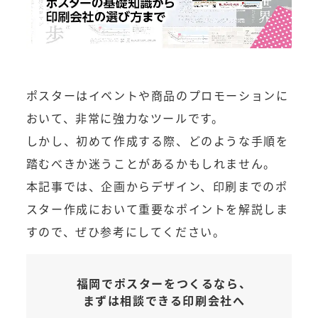
ポスターはイベントや商品のプロモーションに
おいて、非常に強力なツールです。
しかし、初めて作成する際、どのような手順を
踏むべきか迷うことがあるかもしれません。
本記事では、企画からデザイン、印刷までのポ
スター作成において重要なポイントを解説しま
すので、ぜひ参考にしてください。
福岡でポスターをつくるなら、
まずは相談できる印刷会社へ