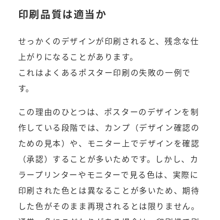
印刷品質は適当か
せっかくのデザインが印刷されると、残念な仕
上がりになることがあります。
これはよくあるポスター印刷の失敗の一例で
す。
この理由のひとつは、ポスターのデザインを制
作している段階では、カンプ（デザイン確認の
ための見本）や、モニター上でデザインを確認
（承認）することが多いためです。しかし、カ
ラープリンターやモニターで見る色は、実際に
印刷された色とは異なることが多いため、期待
した色がそのまま再現されるとは限りません。