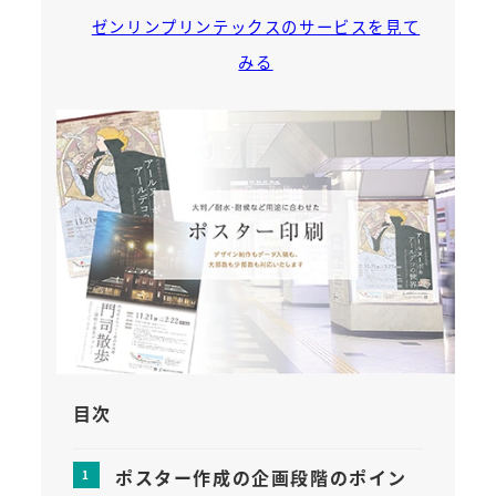
ゼンリンプリンテックスのサービスを見て
みる
目次
ポスター作成の企画段階のポイン