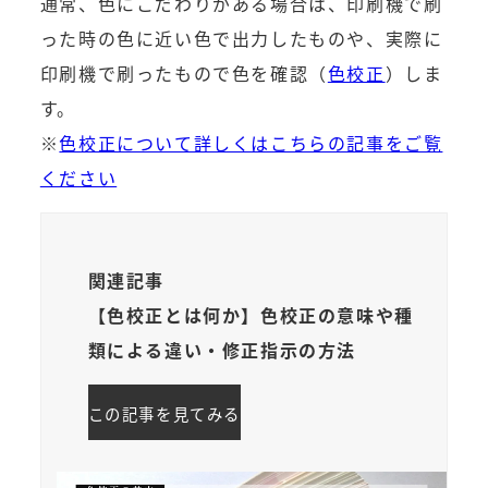
通常、色にこだわりがある場合は、印刷機で刷
った時の色に近い色で出力したものや、実際に
印刷機で刷ったもので色を確認（
色校正
）しま
す。
※
色校正について詳しくはこちらの記事をご覧
ください
関連記事
【色校正とは何か】色校正の意味や種
類による違い・修正指示の方法
この記事を見てみる