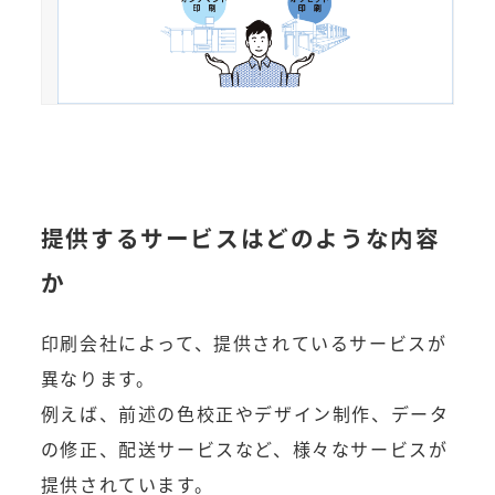
提供するサービスはどのような内容
か
印刷会社によって、提供されているサービスが
異なります。
例えば、前述の色校正やデザイン制作、データ
の修正、配送サービスなど、様々なサービスが
提供されています。