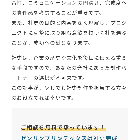
合性、コミュニケーションの円滑さ、完成度へ
の責任感を考慮することが重要です。
また、社史の目的と内容を深く理解し、プロジ
ェクトに真摯に取り組む意欲を持つ会社を選ぶ
ことが、成功への鍵となります。
社史は、企業の歴史や文化を後世に伝える重要
な手段ですので、あなたの会社にあった制作パ
ートナーの選択が不可欠です。
この記事が、少しでも社史制作を担当する方々
のお役立てれば幸いです。
ご相談を無料で承っています！
ゼンリンプリンテックスは社史完成