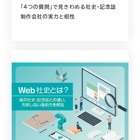
「4つの質問」で見きわめる社史・記念誌
制作会社の実力と相性