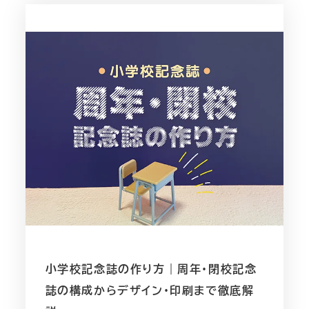
小学校記念誌の作り方｜周年・閉校記念
誌の構成からデザイン・印刷まで徹底解