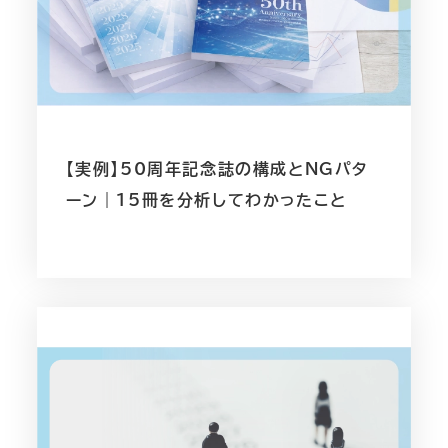
【実例】50周年記念誌の構成とNGパタ
ーン｜15冊を分析してわかったこと