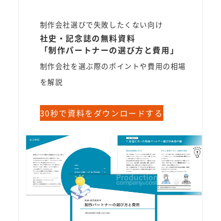
制作会社選びで失敗したくない向け
社史・記念誌の無料資料
「制作パートナーの選び方と費用」
制作会社を選ぶ際のポイントや費用の相場
を解説
30秒で資料をダウンロードする