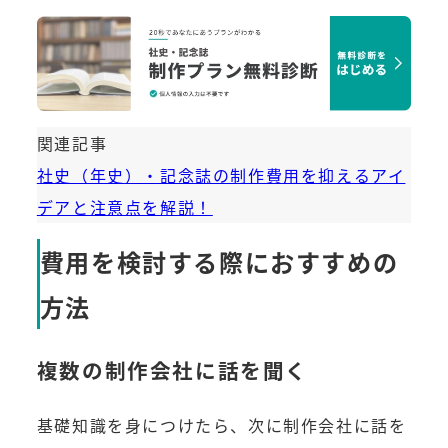
関連記事
社史（年史）・記念誌の制作費用を抑えるアイ
デアと注意点を解説！
費用を検討する際におすすめの
方法
複数の制作会社に話を聞く
基礎知識を身につけたら、次に制作会社に話を