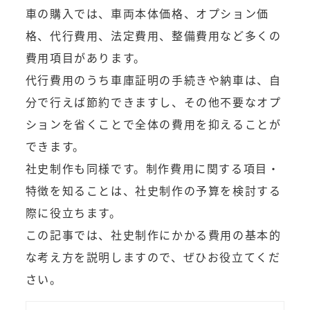
車の購入では、車両本体価格、オプション価
格、代行費用、法定費用、整備費用など多くの
費用項目があります。
代行費用のうち車庫証明の手続きや納車は、自
分で行えば節約できますし、その他不要なオプ
ションを省くことで全体の費用を抑えることが
できます。
社史制作も同様です。制作費用に関する項目・
特徴を知ることは、社史制作の予算を検討する
際に役立ちます。
この記事では、社史制作にかかる費用の基本的
な考え方を説明しますので、ぜひお役立てくだ
さい。