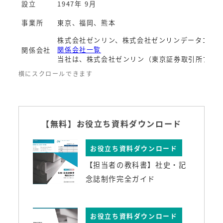
設立
1947年 9月
事業所
東京、福岡、熊本
株式会社ゼンリン、株式会社ゼンリンデータコム
関係会社一覧
関係会社
当社は、株式会社ゼンリン（東京証券取引所プラ
【無料】お役立ち資料ダウンロード
お役立ち資料ダウンロード
【担当者の教科書】社史・記
念誌制作完全ガイド
お役立ち資料ダウンロード