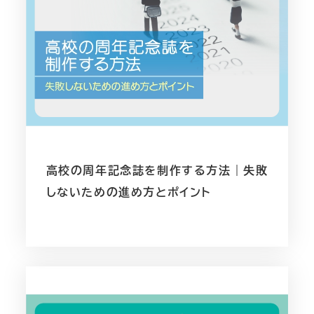
高校の周年記念誌を制作する方法｜失敗
しないための進め方とポイント