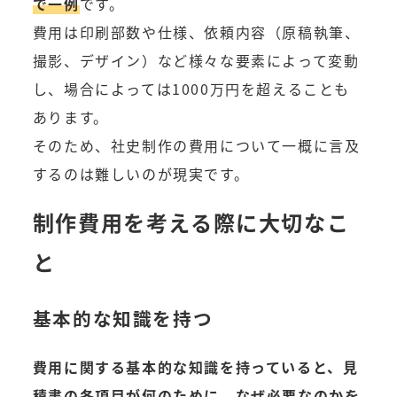
で一例
です。
費用は印刷部数や仕様、依頼内容（原稿執筆、
撮影、デザイン）など様々な要素によって変動
し、場合によっては1000万円を超えることも
あります。
そのため、社史制作の費用について一概に言及
するのは難しいのが現実です。
制作費用を考える際に大切なこ
と
基本的な知識を持つ
費用に関する基本的な知識を持っていると、見
積書の各項目が何のために、なぜ必要なのかを