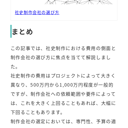
社史制作会社の選び方
まとめ
この記事では、社史制作における費用の側面と
制作会社の選び方に焦点を当てて解説しまし
た。
社史制作の費用はプロジェクトによって大きく
異なり、500万円から1,000万円程度が一般的
ですが、制作会社への依頼範囲や要件によって
は、これを大きく上回ることもあれば、大幅に
下回ることもあります。
制作会社の選定においては、専門性、予算の適