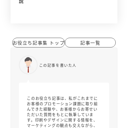
説
お役立ち記事集 トップ
記事一覧
この記事を書いた人
このお役立ち記事は、私がこれまでに
お客様のプロモーション課題に取り組
んできた経験や、お客様からお寄せい
ただいた質問をもとに執筆していま
す。印刷やデザインに関する情報を、
マーケティングの観点も交えながら、