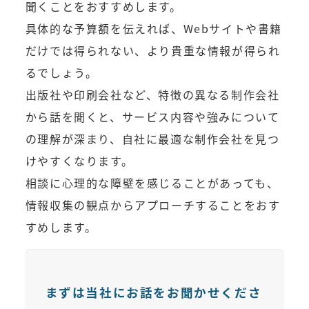
聞くことをおすすめします。
具体的な予算額を伝えれば、Webサイトや書籍
だけでは得られない、より貴重な情報が得られ
るでしょう。
出版社や印刷会社など、特徴の異なる制作会社
から話を聞くと、サービス内容や強みについて
の理解が深まり、自社に最適な制作会社を見つ
けやすくなります。
相談に心理的な障壁を感じることがあっても、
情報収集の観点からアプローチすることをおす
すめします。
まずは当社にお話をお聞かせくださ