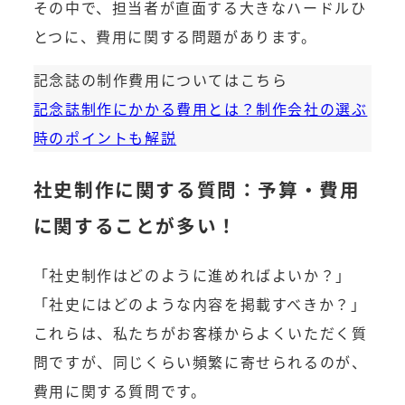
その中で、担当者が直面する大きなハードルひ
とつに、費用に関する問題があります。
記念誌の制作費用についてはこちら
記念誌制作にかかる費用とは？制作会社の選ぶ
時のポイントも解説
社史制作に関する質問：予算・費用
に関することが多い！
「社史制作はどのように進めればよいか？」
「社史にはどのような内容を掲載すべきか？」
これらは、私たちがお客様からよくいただく質
問ですが、同じくらい頻繁に寄せられるのが、
費用に関する質問です。