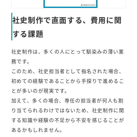
社史制作で直面する、費用に関
する課題
社史制作は、多くの人にとって馴染みの薄い業
務です。
このため、社史担当者として指名された場合、
初めての経験であることから手探りで進めるこ
とが多いのが現実です。
加えて、多くの場合、専任の担当者が何人も割
り当てられるわけではないため、社史制作に関
する知識や経験の不足から不安を感じることが
あるかもしれません。