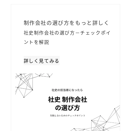
制作会社の選び方をもっと詳しく
社史制作会社の選び方－チェックポイ
ントを解説
詳しく見てみる