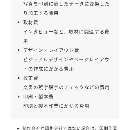
写真を印刷に適したデータに変換した
り加工する費用
取材費
インタビューなど、取材に関連する費
用
デザイン・レイアウト費
ビジュアルデザインやページレイアウ
トの作成にかかる費用
校正費
文書の誤字脱字のチェックなどの費用
印刷・製本費
印刷と製本作業にかかる費用
制作会社が印刷会社ではない場合は、印刷作業