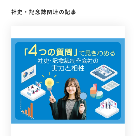
社史・記念誌関連の記事