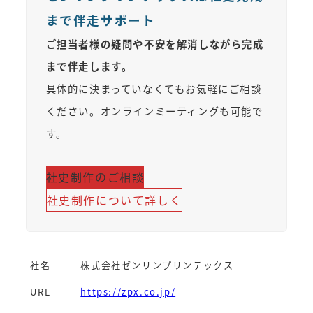
まで伴走サポート
ご担当者様の疑問や不安を解消しながら完成
まで伴走します。
具体的に決まっていなくてもお気軽にご相談
ください。オンラインミーティングも可能で
す。
社史制作のご相談
社史制作について詳しく
社名
株式会社ゼンリンプリンテックス
URL
https://zpx.co.jp/