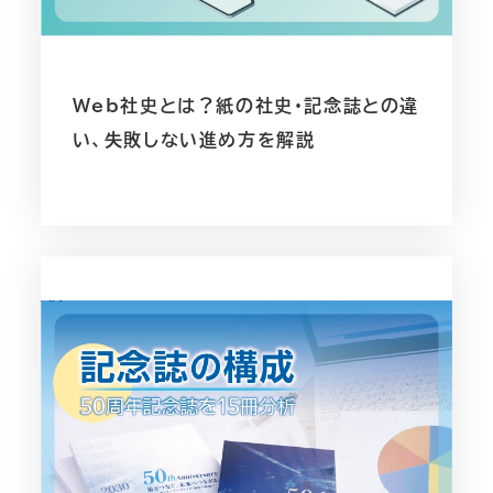
Web社史とは？紙の社史・記念誌との違
い、失敗しない進め方を解説