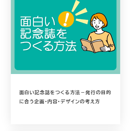
面白い記念誌をつくる方法－発行の目的
に合う企画・内容・デザインの考え方