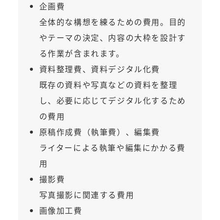
企画費
全体的な構想を練るための費用。目的
やテーマの決定、内容の大枠を設計す
る作業が含まれます。
資料整理費、資料デジタル化費
既存の資料や写真などの資料を整理
し、必要に応じてデジタル化するため
の費用
原稿作成費（執筆費）、編集費
ライターによる執筆や編集にかかる費
用
撮影費
写真撮影に関連する費用
画像加工費