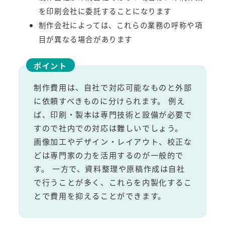
を印刷会社に委託することになります
制作会社によっては、これらの業務の呼称や項
目が異なる場合があります
ポイント
制作費用は、自社で対応可能なものと外部
に依頼すべきものに分けられます。 例え
ば、印刷・製本は専門技術と設備が必要で
すので社内での対応は難しいでしょう。
画像加工やデザイン・レイアウト、校正な
どは専門家の力を活用するのが一般的で
す。 一方で、資料整理や原稿作成は自社
で行うことが多く、これらを内製化するこ
とで費用を抑えることができます。