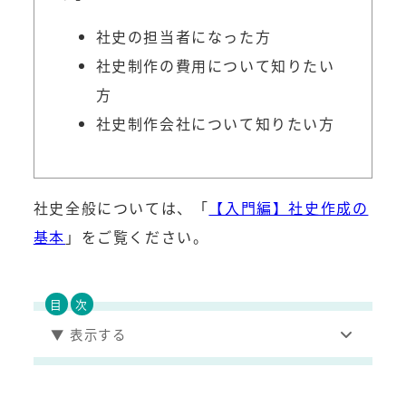
社史の担当者になった方
社史制作の費用について知りたい
方
社史制作会社について知りたい方
社史全般については、「
【入門編】社史作成の
基本
」をご覧ください。
▼ 表示する