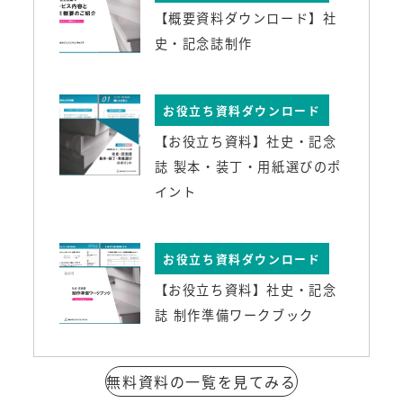
【概要資料ダウンロード】社
史・記念誌制作
お役立ち資料ダウンロード
【お役立ち資料】社史・記念
誌 製本・装丁・用紙選びのポ
イント
お役立ち資料ダウンロード
【お役立ち資料】社史・記念
誌 制作準備ワークブック
無料資料の一覧を見てみる