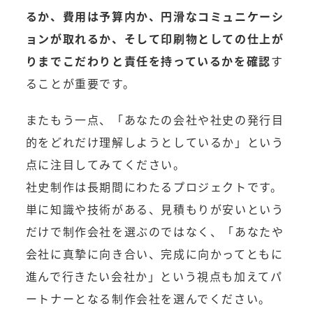
るか、費用は予算内か、円滑なコミュニケーシ
ョンが取れるか、そして印刷物としての仕上が
りまでこだわりと責任を持っているかを確認
す
ることが重要です。
またもう一点、「あなたの会社や社史の発行目
的をどれだけ理解しようとしているか」という
点に注目してみてください。
社史制作は長期間にわたるプロジェクトです。
単に知識や技術がある、見積もりが安いという
だけで制作会社を選ぶのではなく、「あなたや
会社に真摯に向き合い、完成に向かってともに
進んで行きたい会社か」という視点も加えてパ
ートナーとなる制作会社を選んでください。