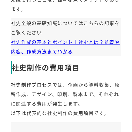
ます。
社史全般の基礎知識についてはこちらの記事を
ご覧ください
社史作成の基本とポイント｜社史とは？意義や
内容、作成方法までわかる
社史制作の費用項目
社史制作プロセスでは、企画から資料収集、原
稿作成、デザイン、印刷、製本まで、それぞれ
に関連する費用が発生します。
以下は代表的な社史制作の費用項目です。