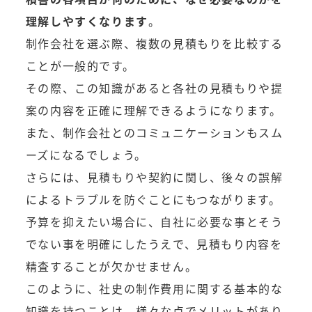
理解しやすくなります
。
制作会社を選ぶ際、複数の見積もりを比較する
ことが一般的です。
その際、この知識があると各社の見積もりや提
案の内容を正確に理解できるようになります。
また、制作会社とのコミュニケーションもスム
ーズになるでしょう。
さらには、見積もりや契約に関し、後々の誤解
によるトラブルを防ぐことにもつながります。
予算を抑えたい場合に、自社に必要な事とそう
でない事を明確にしたうえで、見積もり内容を
精査することが欠かせません。
このように、社史の制作費用に関する基本的な
知識を持つことは、様々な点でメリットがあり