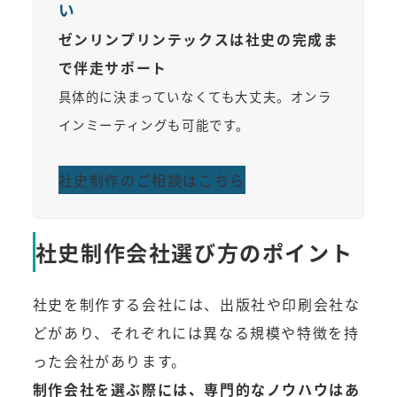
い
ゼンリンプリンテックスは社史の完成ま
で伴走サポート
具体的に決まっていなくても大丈夫。オンラ
インミーティングも可能です。
社史制作のご相談はこちら
社史制作会社選び方のポイント
社史を制作する会社には、出版社や印刷会社な
どがあり、それぞれには異なる規模や特徴を持
った会社があります。
制作会社を選ぶ際には、専門的なノウハウはあ