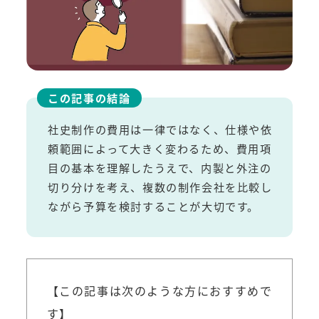
この記事の結論
社史制作の費用は一律ではなく、仕様や依
頼範囲によって大きく変わるため、費用項
目の基本を理解したうえで、内製と外注の
切り分けを考え、複数の制作会社を比較し
ながら予算を検討することが大切です。
【この記事は次のような方におすすめで
す】