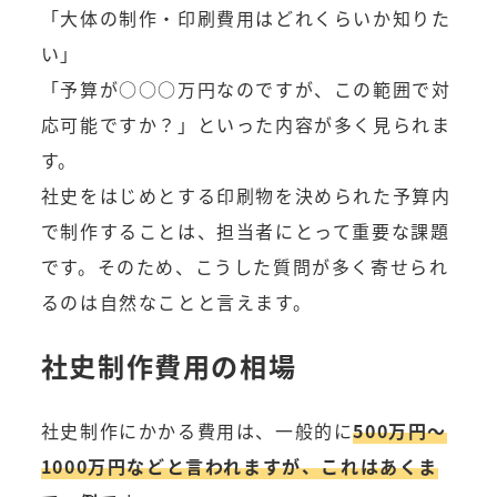
「大体の制作・印刷費用はどれくらいか知りた
い」
「予算が○○○万円なのですが、この範囲で対
応可能ですか？」といった内容が多く見られま
す。
社史をはじめとする印刷物を決められた予算内
で制作することは、担当者にとって重要な課題
です。そのため、こうした質問が多く寄せられ
るのは自然なことと言えます。
社史制作費用の相場
社史制作にかかる費用は、一般的に
500万円～
1000万円などと言われますが、これはあくま