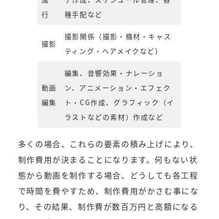
行
種手配など
撮影関係（撮影・機材・キャス
撮影
ティング・ヘアメイクなど）
編集、音響効果・ナレーショ
動画
ン、アニメーション・エフェク
編集
ト・CG作成、グラフィック（イ
ラストなどの素材）作成など
多くの場合、これらの要素の積み上げにより、
制作費用が決まることになります。何もない状
態から動画を制作する場合、どうしても各工程
で時間を費やすため、制作費用がかさむ事にな
り、その結果、制作費が数百万円と高額になる