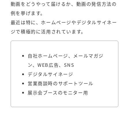
動画をどうやって届けるか、動画の発信方法の
例を挙げます。
最近は特に、ホームページやデジタルサイネー
ジで積極的に活用されています。
自社ホームページ、メールマガジ
ン、WEB広告、SNS
デジタルサイネージ
営業商談時のサポートツール
展示会ブースのモニター用