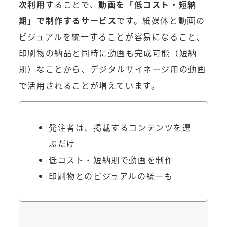
次利用
することで、
動画を「低コスト・短納
期」で制作するサービス
です。紙媒体と動画の
ビジュアルを統一することが容易になること、
印刷物の納品と同時に動画も完成可能（短納
期）なことから、デジタルサイネージ用の動画
で活用されることが増えています。
発注者は、掲載するコンテンツを選
ぶだけ
低コスト・短納期で動画を制作
印刷物とのビジュアルの統一も