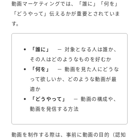
動画マーケティングでは、「誰に」「何を」
「どうやって」伝えるかが重要とされていま
す。
「誰に」
－ 対象となる人は誰か、
その人はどのようなものを好むか
「何を」
－ 動画を見た人にどうな
って欲しいか、どのような動画が最
適か
「どうやって」
－ 動画の構成や、
動画を発信する方法
動画を制作する際は、事前に動画の目的（認知