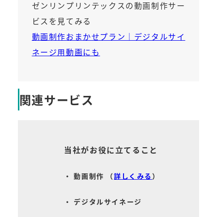
ゼンリンプリンテックスの動画制作サー
ビスを見てみる
動画制作おまかせプラン｜デジタルサイ
ネージ用動画にも
関連サービス
当社がお役に立てること
・ 動画制作 （
詳しくみる
）
・ デジタルサイネージ