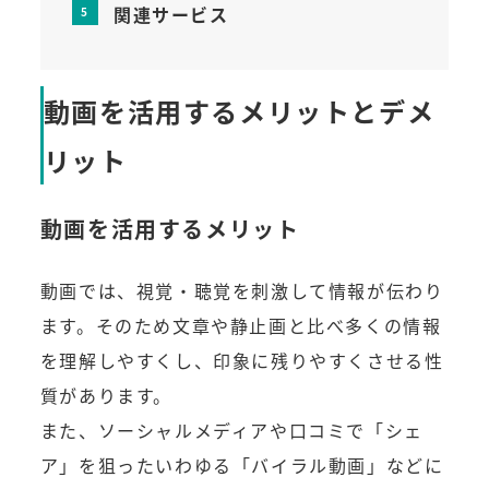
関連サービス
動画を活用するメリットとデメ
リット
動画を活用するメリット
動画では、視覚・聴覚を刺激して情報が伝わり
ます。そのため文章や静止画と比べ多くの情報
を理解しやすくし、印象に残りやすくさせる性
質があります。
また、ソーシャルメディアや口コミで「シェ
ア」を狙ったいわゆる「バイラル動画」などに