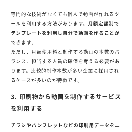
専門的な技術がなくても個人で動画が作れるツ
ールを利用する方法があります。
月額定額制で
テンプレートを利用し自分で動画を作ることが
できます
。
ただし、月額使用料と制作する動画の本数のバ
ランス、担当する人員の確保を考える必要があ
ります。比較的制作本数が多い企業に採用され
るケースが多いのが特徴です。
3. 印刷物から動画を制作するサービス
を利用する
チラシやパンフレットなどの印刷用データを二