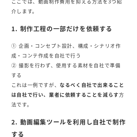
ここでは、動画制作費用を抑える方法を3つ紹
介します。
1. 制作工程の一部だけを依頼する
① 企画・コンセプト設計、構成・シナリオ作
成・コンテ作成を自社で行う
② 撮影を行わず、使用する素材を自社で準備
する
これは一例ですが、
なるべく自社で出来ること
は自社で行い、業者に依頼することを減らす
方
法です。
2. 動画編集ツールを利用し自社で制作
する