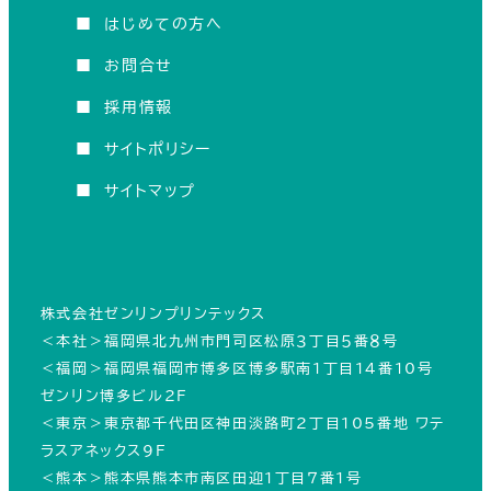
■
はじめての方へ
■
お問合せ
■
採用情報
■
サイトポリシー
■
サイトマップ
株式会社ゼンリンプリンテックス
＜本社＞福岡県北九州市門司区松原３丁目５番８号
＜福岡＞福岡県福岡市博多区博多駅南1丁目14番10号
ゼンリン博多ビル２Ｆ
＜東京＞東京都千代田区神田淡路町2丁目105番地 ワテ
ラスアネックス9F
＜熊本＞熊本県熊本市南区田迎１丁目７番１号