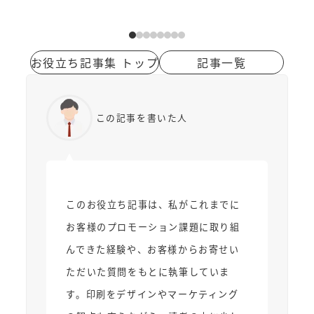
お役立ち記事集 トップ
記事一覧
この記事を書いた人
このお役立ち記事は、私がこれまでに
お客様のプロモーション課題に取り組
んできた経験や、お客様からお寄せい
ただいた質問をもとに執筆していま
す。印刷をデザインやマーケティング