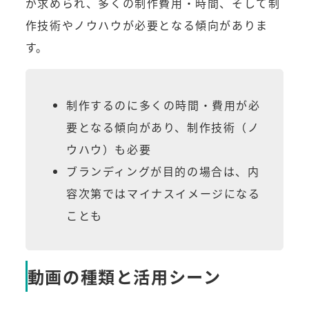
が求められ、多くの制作費用・時間、そして制
作技術やノウハウが必要となる傾向がありま
す。
制作するのに多くの時間・費用が必
要となる傾向があり、制作技術（ノ
ウハウ）も必要
ブランディングが目的の場合は、内
容次第ではマイナスイメージになる
ことも
動画の種類と活用シーン