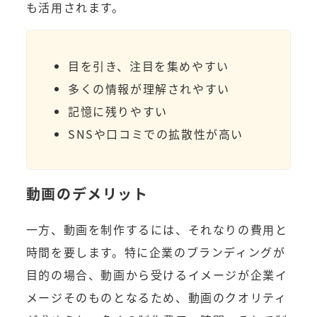
も活用されます。
目を引き、注目を集めやすい
多くの情報が理解されやすい
記憶に残りやすい
SNSや口コミでの拡散性が高い
動画のデメリット
一方、動画を制作するには、それなりの費用と
時間を要します。特に企業のブランディングが
目的の場合、動画から受けるイメージが企業イ
メージそのものとなるため、動画のクオリティ