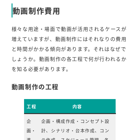
動画制作費用
様々な用途・場面で動画が活用されるケースが
増えていますが、動画制作にはそれなりの費用
と時間がかかる傾向があります。それはなぜで
しょうか。動画制作の各工程で何が行われるか
を知る必要があります。
動画制作の工程
工程
内容
企
企画・構成作成・コンセプト設
画・
計、シナリオ・台本作成、コン
進
テ作成、スケジュール管理、各