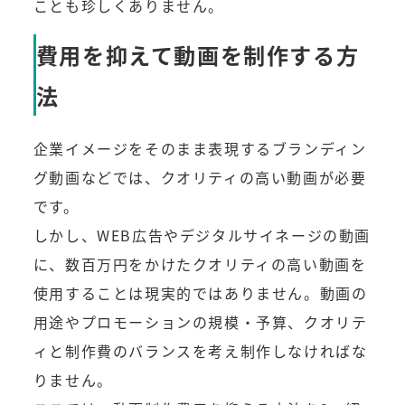
ことも珍しくありません。
費用を抑えて動画を制作する方
法
企業イメージをそのまま表現するブランディン
グ動画などでは、クオリティの高い動画が必要
です。
しかし、WEB広告やデジタルサイネージの動画
に、数百万円をかけたクオリティの高い動画を
使用することは現実的ではありません。動画の
用途やプロモーションの規模・予算、クオリテ
ィと制作費のバランスを考え制作しなければな
りません。