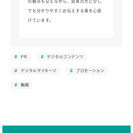
の観点も交えながら、読者の方に少し
でも分かりやすくお伝えする事を心掛
けています。
PR
デジタルコンテンツ
デジタルサイネージ
プロモーション
動画