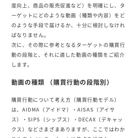
度向上、商品の販売促進など）を明確にし、タ
ーゲットにどのような動画（種類や内容）をど
のような手段で届けるか、十分に検討しなけれ
ばなりません。
次に、その際に参考となるターゲットの購買行
動の段階と、それに適した動画の種類をご紹介
します。
動画の種類 （購買行動の段階別）
購買行動について考え方（購買行動モデル）
は、AIDMA（アイドマ）・AISAS（アイサ
ス）・SIPS（シップス）・DECAX（デキャッ
クス）などさまざまありますが、ここではわか