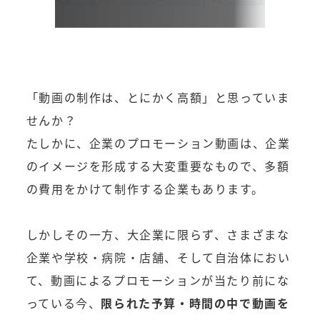
「動画の制作は、とにかく高額」と思っていま
せんか？
たしかに、企業のプロモーション動画は、企業
のイメージを形成する大変重要なもので、多額
の費用をかけて制作する企業もあります。
しかしその一方、大企業に限らず、さまざまな
企業や学校・病院・店舗、そして自治体におい
て、動画によるプロモーションが当たり前にな
っている今、
限られた予算・時間の中で動画を