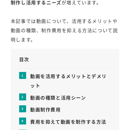
制作し活用するニーズ
が増えています。
本記事では動画について、活用するメリットや
動画の種類、制作費用を抑える方法について説
明します。
目次
動画を活用するメリットとデメリ
ット
動画の種類と活用シーン
動画制作費用
費用を抑えて動画を制作する方法