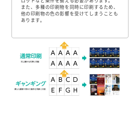
ロットなど条件を揃える必要があります。
また、多種の印刷物を同時に印刷するため、
他の印刷物の色の影響を受けてしまうことも
あります。