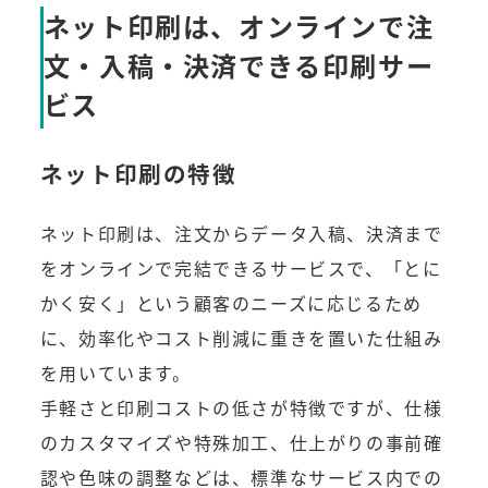
ネット印刷は、オンラインで注
文・入稿・決済できる印刷サー
ビス
ネット印刷の特徴
ネット印刷は、注文からデータ入稿、決済まで
をオンラインで完結できるサービスで、「とに
かく安く」という顧客のニーズに応じるため
に、効率化やコスト削減に重きを置いた仕組み
を用いています。
手軽さと印刷コストの低さが特徴ですが、仕様
のカスタマイズや特殊加工、仕上がりの事前確
認や色味の調整などは、標準なサービス内での