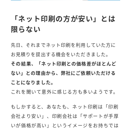
「ネット印刷の方が安い」とは
限らない
先日、それまでネット印刷を利用していた方に
お見積りを提出する機会をいただきました。
その結果
、「ネット印刷との価格差がほとんど
ない」との理由から、弊社にご依頼いただける
ことになりました。
これを聞いて意外に感じる方も多いようです。
もしかすると、あなたも、ネット印刷は「印刷
会社より安い」、印刷会社は「サポートが手厚
いが価格が高い」というイメージをお持ちでは