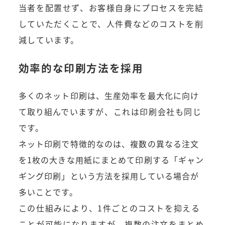
当者を配置せず、お客様自身にプロセスを完結
していただくことで、人件費などのコストを削
減しています。
効率的な印刷方法を採用
多くのネット印刷は、生産効率を最大化に向け
て取り組んでいま
すが、これは印刷会社も同じ
です。
ネット印刷で特徴的なのは、複数の異なる注文
を1枚の大きな用紙にまとめて印刷する「ギャン
ギング印刷」という方法を採用している場合が
多いことです。
この仕組みにより、1件ごとのコストを抑える
ことが可能になりますが、複数の注文をまとめ