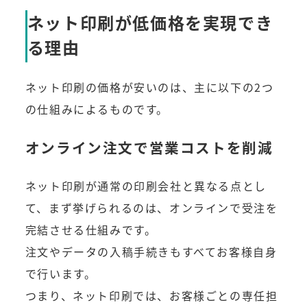
ネット印刷が低価格を実現でき
る理由
ネット印刷の価格が安いのは、主に以下の2つ
の仕組みによるものです。
オンライン注文で営業コストを削減
ネット印刷が通常の印刷会社と異なる点とし
て、まず挙げられるのは、オンラインで受注を
完結させる仕組みです。
注文やデータの入稿手続きもすべてお客様自身
で行います。
つまり、ネット印刷では、お客様ごとの専任担