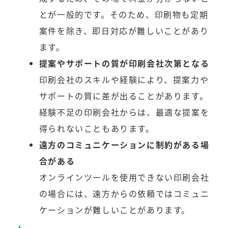
とが一般的です。そのため、印刷物も定期
案件を除き、即日対応が難しいことがあり
ます。
提案やサポートの質が印刷会社次第となる
印刷会社のスキルや経験により、提案力や
サポートの質に差が出ることがあります。
経験不足の印刷会社からは、最適な提案を
得られないこともあります。
遠方のコミュニケーションに制約がある場
合がある
オンラインツールを使用できない印刷会社
の場合には、遠方からの依頼ではコミュニ
ケーションが難しいことがあります。