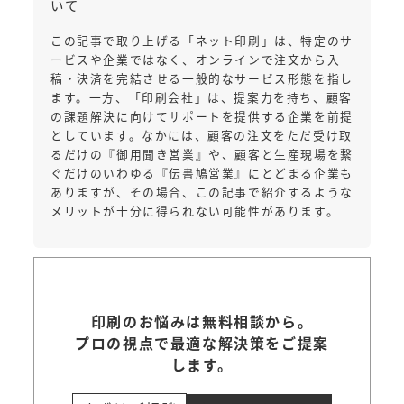
いて
この記事で取り上げる「ネット印刷」は、特定のサ
ービスや企業ではなく、オンラインで注文から入
稿・決済を完結させる一般的なサービス形態を指し
ます。一方、「印刷会社」は、提案力を持ち、顧客
の課題解決に向けてサポートを提供する企業を前提
としています。なかには、顧客の注文をただ受け取
るだけの『御用聞き営業』や、顧客と生産現場を繋
ぐだけのいわゆる『伝書鳩営業』にとどまる企業も
ありますが、その場合、この記事で紹介するような
メリットが十分に得られない可能性があります。
印刷のお悩みは無料相談から。
プロの視点で最適な解決策をご提案
します。