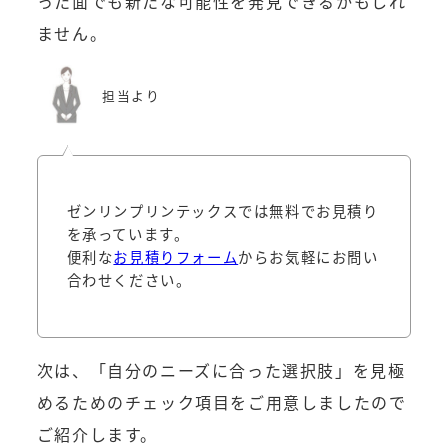
った面でも新たな可能性を発見できるかもしれ
ません。
担当より
ゼンリンプリンテックスでは無料でお見積り
を承っています。
便利な
お見積りフォーム
からお気軽にお問い
合わせください。
次は、「自分のニーズに合った選択肢」を見極
めるためのチェック項目をご用意しましたので
ご紹介します。