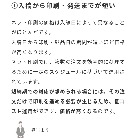
①入稿から印刷・発送までが短い
ネット印刷の価格は入稿日によって異なること
がほとんどです。
入稿日から印刷・納品日の期間が短いほど価格
が高くなります。
ネット印刷では、複数の注文を効率的に処理す
るために一定のスケジュールに基づいて運用さ
れています。
短納期での対応が求められる場合には、その注
文だけで印刷を進める必要が生じるため、低コ
スト運用ができず、価格が高くなる
のです。
担当より