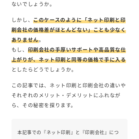
ないでしょうか。
しかし、
このケースのように「ネット印刷と印
刷会社の価格差がほとんどない」ことも少なく
ありません
。
もし、
印刷会社の手厚いサポートや高品質な仕
上がりが、ネット印刷と同等の価格で手に入る
としたらどうでしょうか。
この記事では、ネット印刷と印刷会社の違いや
それぞれのメリット・デメリットにふれなが
ら、その秘密を探ります。
本記事での『ネット印刷』と『印刷会社』につ