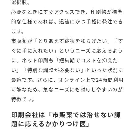
選択肢。
必要なときにすぐアクセスでき、印刷物が標準
的な仕様であれば、迅速にかつ手軽に発注でき
ます。
市販薬が「とりあえず症状を和らげたい」「す
ぐに手に入れたい」というニーズに応えるよう
に、ネット印刷も「短納期でコストを抑えた
い」「特別な調整が必要ない」といった状況に
最適です。さらに、オンライン上で24時間利用
可能なため、急なニーズにも対応しやすいのが
特徴です。
印刷会社は「市販薬では治せない課
題に応えるかかりつけ医」