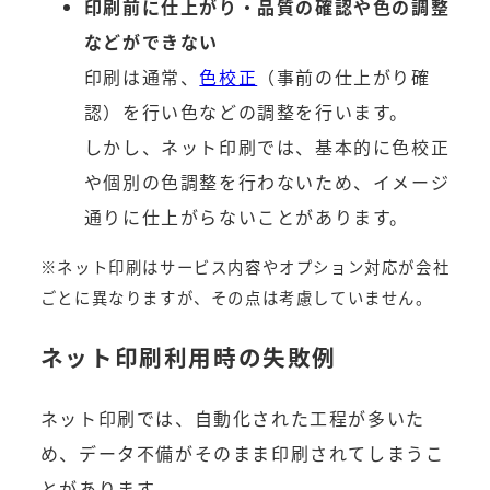
印刷前に仕上がり・品質の確認や色の調整
などができない
印刷は通常、
色校正
（事前の仕上がり確
認）を行い色などの調整を行います。
しかし、ネット印刷では、基本的に色校正
や個別の色調整を行わないため、イメージ
通りに仕上がらないことがあります。
※ネット印刷はサービス内容やオプション対応が会社
ごとに異なりますが、その点は考慮していません。
ネット印刷利用時の失敗例
ネット印刷では、自動化された工程が多いた
め、データ不備がそのまま印刷されてしまうこ
とがあります。