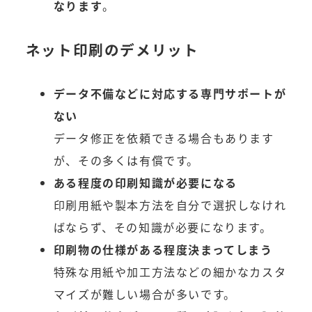
なります
。
ネット印刷のデメリット
データ不備などに対応する専門サポートが
ない
データ修正を依頼できる場合もあります
が、その多くは有償です。
ある程度の印刷知識が必要になる
印刷用紙や製本方法を自分で選択しなけれ
ばならず、その知識が必要になります。
印刷物の仕様がある程度決まってしまう
特殊な用紙や加工方法などの細かなカスタ
マイズが難しい場合が多いです。