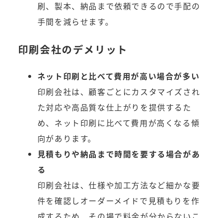
刷、製本、納品まで依頼できるので手配の
手間を減らせます。
印刷会社のデメリット
ネット印刷と比べて費用が高い場合が多い
印刷会社は、顧客ごとにカスタマイズされ
た対応や高品質な仕上がりを提供するた
め、ネット印刷に比べて費用が高くなる傾
向があります。
見積もりや納品まで時間を要する場合があ
る
印刷会社は、仕様や加工方法など細かな要
件を確認しオーダーメイドで見積もりを作
成するため、その場で料金が分からないこ