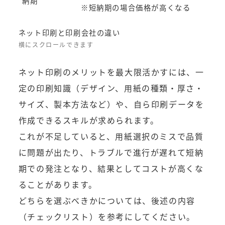
納期
※短納期の場合価格が高くなる
※即
ネット印刷と印刷会社の違い
ネット印刷のメリットを最大限活かすには、一
定の印刷知識（デザイン、用紙の種類・厚さ・
サイズ、製本方法など）や、自ら印刷データを
作成できるスキルが求められます。
これが不足していると、用紙選択のミスで品質
に問題が出たり、トラブルで進行が遅れて短納
期での発注となり、結果としてコストが高くな
ることがあります。
どちらを選ぶべきかについては、後述の内容
（チェックリスト）を参考にしてください。