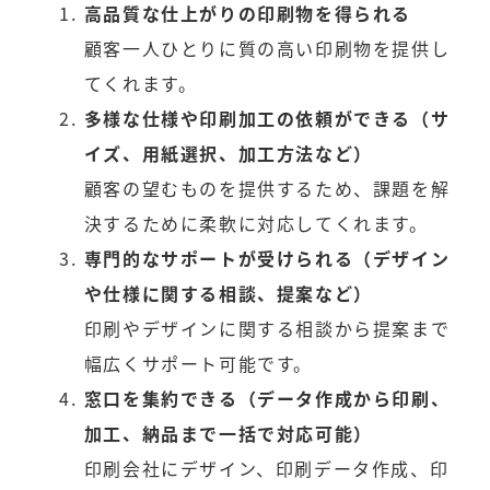
高品質な仕上がりの印刷物を得られる
顧客一人ひとりに質の高い印刷物を提供し
てくれます。
多様な仕様や印刷加工の依頼ができる（サ
イズ、用紙選択、加工方法など）
顧客の望むものを提供するため、課題を解
決するために柔軟に対応してくれます。
専門的なサポートが受けられる（デザイン
や仕様に関する相談、提案など）
印刷やデザインに関する相談から提案まで
幅広くサポート可能です。
窓口を集約できる（データ作成から印刷、
加工、納品まで一括で対応可能）
印刷会社にデザイン、印刷データ作成、印