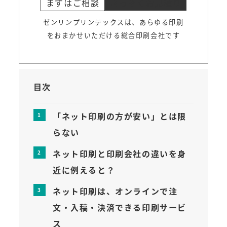
まずはご相談
さっそくお見積り
ゼンリンプリンテックスは、あらゆる印刷
をおまかせいただける総合印刷会社です
目次
「ネット印刷の方が安い」とは限
らない
ネット印刷と印刷会社の違いを身
近に例えると？
ネット印刷は、オンラインで注
文・入稿・決済できる印刷サービ
ス