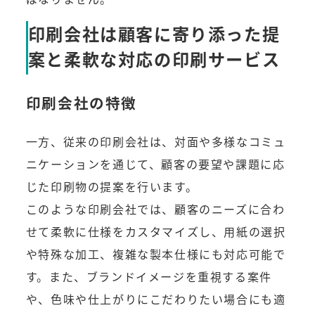
印刷会社は顧客に寄り添った提
案と柔軟な対応の印刷サービス
印刷会社の特徴
一方、従来の印刷会社は、対面や多様なコミュ
ニケーションを通じて、顧客の要望や課題に応
じた印刷物の提案を行います。
このような印刷会社では、顧客のニーズに合わ
せて柔軟に仕様をカスタマイズし、用紙の選択
や特殊な加工、複雑な製本仕様にも対応可能で
す。また、ブランドイメージを重視する案件
や、色味や仕上がりにこだわりたい場合にも適