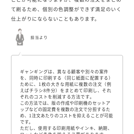
て刷るため、個別の色調整ができず満足のいく
仕上がりにならないこともあります。
担当より
ギャンギングは、異なる顧客や別々の案件
を、同時に印刷する（同じ紙面に配置する）
ために、1枚の大きな用紙に複数の注文（例
えばチラシ8件分）をまとめて印刷し、それ
ぞれのコストを削減する方法です。
この方法では、版の作成や印刷機のセットア
ップなどの固定費を複数の注文で分担するた
め、1注文あたりのコストを抑えることが可能
です。
ただし、
使用する印刷用紙やインキ、納期、