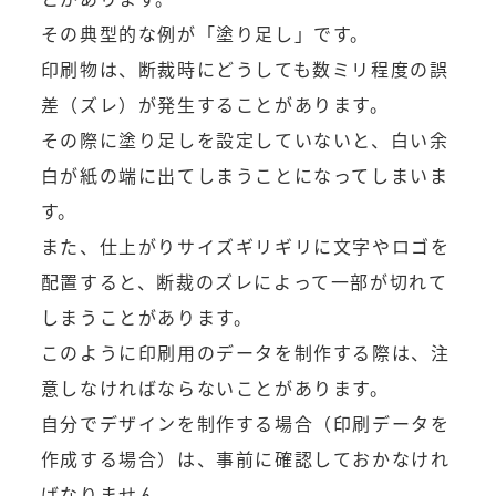
その典型的な例が「塗り足し」です。
印刷物は、断裁時にどうしても数ミリ程度の誤
差（ズレ）が発生することがあります。
その際に塗り足しを設定していないと、白い余
白が紙の端に出てしまうことになってしまいま
す。
また、仕上がりサイズギリギリに文字やロゴを
配置すると、断裁のズレによって一部が切れて
しまうことがあります。
このように印刷用のデータを制作する際は、注
意しなければならないことがあります。
自分でデザインを制作する場合（印刷データを
作成する場合）は、事前に確認しておかなけれ
ばなりません。