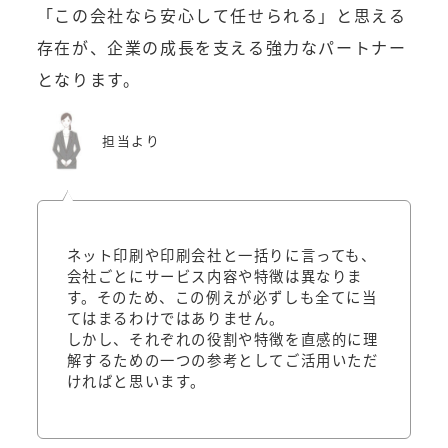
「この会社なら安心して任せられる」と思える
存在が、企業の成長を支える強力なパートナー
となります。
担当より
ネット印刷や印刷会社と一括りに言っても、
会社ごとにサービス内容や特徴は異なりま
す。そのため、この例えが必ずしも全てに当
てはまるわけではありません。
しかし、それぞれの役割や特徴を直感的に理
解するための一つの参考としてご活用いただ
ければと思います。