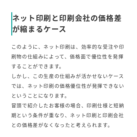
ネット印刷と印刷会社の価格差
が縮まるケース
このように、ネット印刷は、効率的な受注や印
刷物の仕組みによって、価格面で優位性を発揮
することができます。
しかし、この生産の仕組みが活かせないケース
では、ネット印刷の価格優位性が発揮できない
ということになります。
冒頭で紹介したお客様の場合、印刷仕様と短納
期という条件が重なり、ネット印刷と印刷会社
との価格差がなくなったと考えられます。