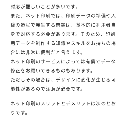
対応が難しいことが多いです。
また、ネット印刷では、印刷データの準備や入
稿の過程で発生する問題は、基本的に利用者自
身で対応する必要があります。そのため、印刷
用データを制作する知識やスキルをお持ちの場
合には非常に便利だと言えます。
ネット印刷のサービスによっては有償でデータ
修正をお願いできるものもあります。
ただしその場合は、デザインに変化が生じる可
能性があるので注意が必要です。
ネット印刷のメリットとデメリットは次のとお
りです。