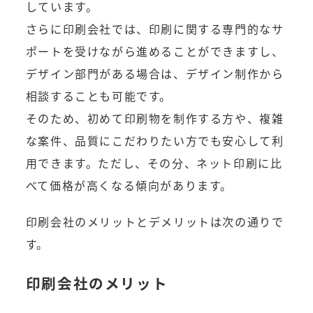
しています。
さらに印刷会社では、印刷に関する専門的なサ
ポートを受けながら進めることができますし、
デザイン部門がある場合は、デザイン制作から
相談することも可能です。
そのため、初めて印刷物を制作する方や、複雑
な案件、品質にこだわりたい方でも安心して利
用できます。ただし、その分、ネット印刷に比
べて価格が高くなる傾向があります。
印刷会社のメリットとデメリットは次の通りで
す。
印刷会社のメリット