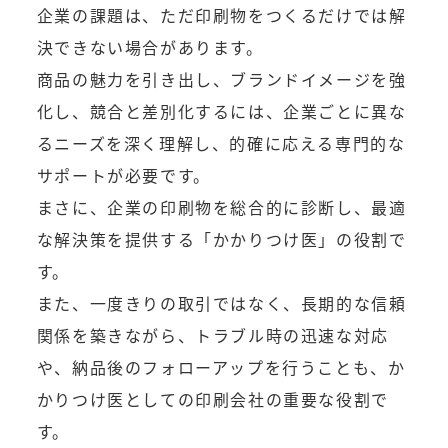
企業の課題は、ただ印刷物をつくるだけでは解
決できない場合があります。
商品の魅力を引き出し、ブランドイメージを強
化し、競合と差別化するには、企業ごとに異な
るニーズを深く理解し、的確に応える専門的な
サポートが必要です。
まさに、企業の印刷物を総合的に診断し、最適
な解決策を提供する「かかりつけ医」の役割で
す。
また、一度きりの取引ではなく、長期的な信頼
関係を築きながら、トラブル時の迅速な対応
や、納品後のフォローアップを行うことも、か
かりつけ医としての印刷会社の重要な役割で
す。