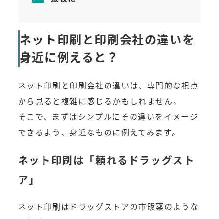
ネット印刷と印刷会社の違いを
身近に例えると？
ネット印刷と印刷会社の違いは、専門的な視点
から見ると複雑に感じるかもしれません。
そこで、まずはシンプルにその違いをイメージ
できるよう、身近なものに例えてみます。
ネット印刷は「頼れるドラッグスト
ア」
ネット印刷はドラッグストアの市販薬のような