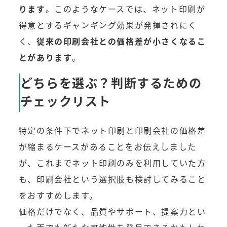
ります
。このようなケースでは、ネット印刷が
得意とするギャンギング効果が発揮されにく
く、
従来の印刷会社との価格差が小さくなるこ
とがあります
。
どちらを選ぶ？判断するための
チェックリスト
特定の条件下でネット印刷と印刷会社の価格差
が縮まるケースがあることをお伝えしました
が、これまでネット印刷のみを利用していた方
も、印刷会社という選択肢も検討してみること
をおすすめします。
価格だけでなく、品質やサポート、提案力とい