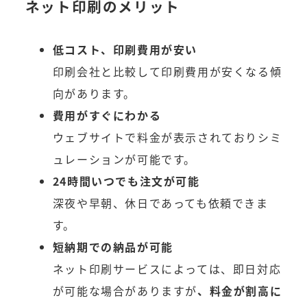
ネット印刷のメリット
低コスト、印刷費用が安い
印刷会社と比較して印刷費用が安くなる傾
向があります。
費用がすぐにわかる
ウェブサイトで料金が表示されておりシミ
ュレーションが可能です。
24時間いつでも注文が可能
深夜や早朝、休日であっても依頼できま
す。
短納期での納品が可能
ネット印刷サービスによっては、即日対応
が可能な場合がありますが
、料金が割高に