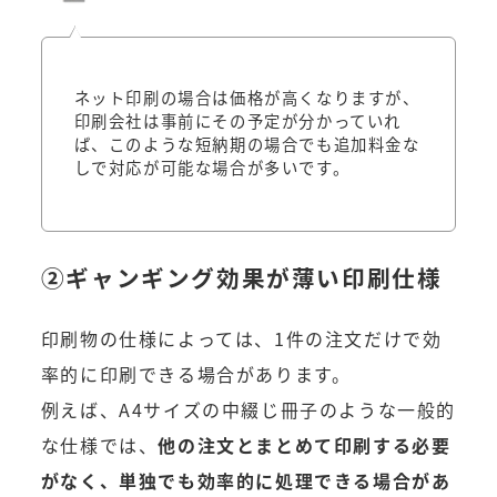
ネット印刷の場合は価格が高くなりますが、
印刷会社は事前にその予定が分かっていれ
ば、このような短納期の場合でも追加料金な
しで対応が可能な場合が多いです。
②ギャンギング効果が薄い印刷仕様
印刷物の仕様によっては、1件の注文だけで効
率的に印刷できる場合があります。
例えば、A4サイズの中綴じ冊子のような一般的
な仕様では、
他の注文とまとめて印刷する必要
がなく、単独でも効率的に処理できる場合があ