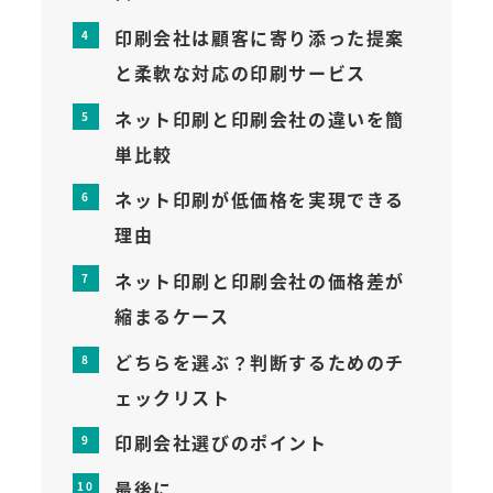
印刷会社は顧客に寄り添った提案
と柔軟な対応の印刷サービス
ネット印刷と印刷会社の違いを簡
単比較
ネット印刷が低価格を実現できる
理由
ネット印刷と印刷会社の価格差が
縮まるケース
どちらを選ぶ？判断するためのチ
ェックリスト
印刷会社選びのポイント
最後に