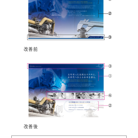
改善前
改善後