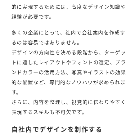
的に実現するためには、高度なデザイン知識や
経験が必要です。
多くの企業にとって、社内で会社案内を作成す
るのは容易ではありません。
デザインの方向性を決める段階から、ターゲッ
トに適したレイアウトやフォントの選定、ブラ
ンドカラーの活用方法、写真やイラストの効果
的な配置など、専門的なノウハウが求められま
す。
さらに、内容を整理し、視覚的に伝わりやすく
表現するスキルも不可欠です。
自社内でデザインを制作する