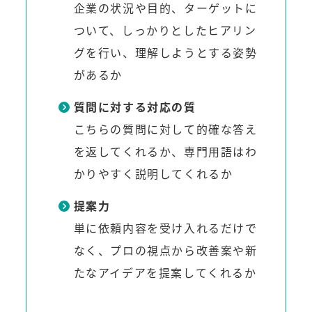
企業の状況や目的、ターゲットに
ついて、しっかりとしたヒアリン
グを行い、理解しようとする姿勢
があるか
質問に対する対応の質
こちらの質問に対して的確な答え
を返してくれるか、専門用語はわ
かりやすく説明してくれるか
提案力
単に依頼内容を受け入れるだけで
なく、プロの視点から改善案や新
たなアイデアを提案してくれるか