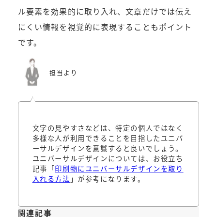
ル要素を効果的に取り入れ、文章だけでは伝え
にくい情報を視覚的に表現することもポイント
です。
担当より
文字の見やすさなどは、特定の個人ではなく
多様な人が利用できることを目指したユニバ
ーサルデザインを意識すると良いでしょう。
ユニバーサルデザインについては、お役立ち
記事「
印刷物にユニバーサルデザインを取り
入れる方法
」が参考になります。
関連記事