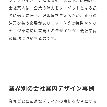
ブランドイメージに影響を与えます。効果的な
会社案内は、企業の魅力をターゲットとなる読
者に適切に伝え、好印象を与えるため、細心の
注意を払う必要があります。企業の特性やメッ
セージを適切に表現するデザインが、会社案内
の成功に直結するのです。
業界別の会社案内デザイン事例
業界ごとに最適なデザインの事例を参考にする