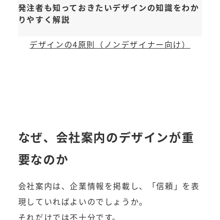
発注者も知っておきたいデザインの知識をわか
りやすく解説
デザインの4原則（ノンデザイナー向け）
なぜ、会社案内のデザインが重
要なのか
会社案内は、企業情報を掲載し、「信頼」を表
現していればよいのでしょうか。
それだけでは不十分です。