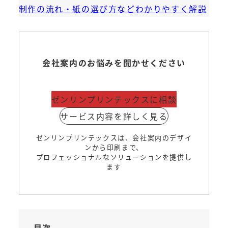
制作の流れ・紙の選び方などわかりやすく解説
会社案内のお悩みを聞かせください
ゼンリンプリンテックスに相談
サービス内容を詳しく見る
ゼンリンプリンテックスは、会社案内のデザイ
ンから印刷まで、
プロフェッショナルなソリューションを提供し
ます
目次