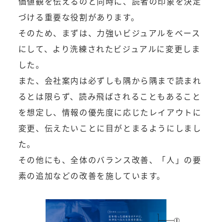
価値観を伝えるのと同時に、読者の印象を決定
づける重要な役割があります。
そのため、まずは、力強いビジュアルをベース
にして、より洗練されたビジュアルに変更しま
した。
また、会社案内は必ずしも隅から隅まで読まれ
るとは限らず、読み飛ばされることもあること
を想定し、情報の優先度に応じたレイアウトに
変更、伝えたいことに目がとまるようにしまし
た。
その他にも、全体のバランス改善、「人」の要
素の追加などの改善を施しています。