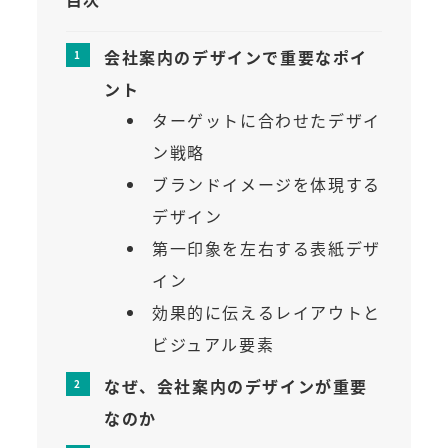
会社案内のデザインで重要なポイ
ント
ターゲットに合わせたデザイ
ン戦略
ブランドイメージを体現する
デザイン
第一印象を左右する表紙デザ
イン
効果的に伝えるレイアウトと
ビジュアル要素
なぜ、会社案内のデザインが重要
なのか