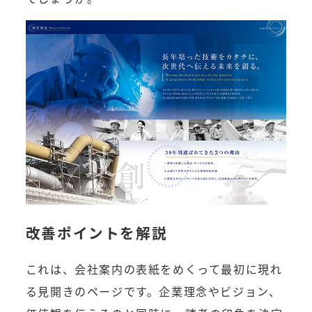
改善ポイントを解説
これは、会社案内の表紙をめくって最初に現れ
る見開きのページです。企業理念やビジョン、