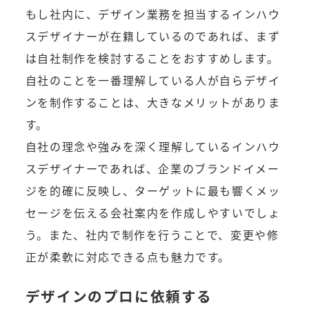
もし社内に、デザイン業務を担当するインハウ
スデザイナーが在籍しているのであれば、まず
は自社制作を検討することをおすすめします。
自社のことを一番理解している人が自らデザイ
ンを制作することは、大きなメリットがありま
す。
自社の理念や強みを深く理解しているインハウ
スデザイナーであれば、企業のブランドイメー
ジを的確に反映し、ターゲットに最も響くメッ
セージを伝える会社案内を作成しやすいでしょ
う。また、社内で制作を行うことで、変更や修
正が柔軟に対応できる点も魅力です。
デザインのプロに依頼する