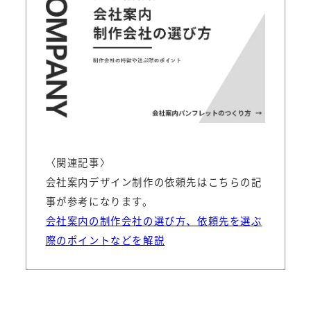
〈関連記事〉
会社案内デザイン制作の依頼先はこちらの記
事が参考になります。
会社案内の制作会社の選び方、依頼先を選ぶ
際のポイントなどを解説