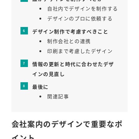
自社内でデザインを制作する
デザインのプロに依頼する
デザイン制作で考慮すべきこと
制作会社との連携
印刷まで考慮したデザイン
情報の更新と時代に合わせたデザ
インの見直し
最後に
関連記事
会社案内のデザインで重要なポ
イント