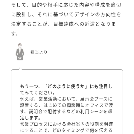
そして、目的や相手に応じた内容や構成を適切
に設計し、それに基づいてデザインの方向性を
決定することが、目標達成への近道となりま
す。
担当より
もう一つ、
「どのように使うか」にも注目
し
てみてください。
例えば、営業活動において、展示会ブースに
設置する、はじめての商談時にオフィスで渡
す、説明会で配付するなどの利用シーンを想
定します。
営業プロセスにおける会社案内の役割を明確
にすることで、どのタイミングで何を伝える