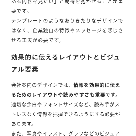
ある内容を見たい」と期待を抱かせることが重
要です。
テンプレートのようなありきたりなデザインで
はなく、企業独自の特徴やメッセージを感じさ
せる工夫が必要です。
効果的に伝えるレイアウトとビジュ
アル要素
会社案内のデザインでは、
情報を効果的に伝え
るためのレイアウトや
読みやすさ
も重要
です。
適切な余白やフォントサイズなど、読み手がス
トレスなく情報を把握できるようにする必要が
あります。
また、写真やイラスト、グラフなどのビジュア