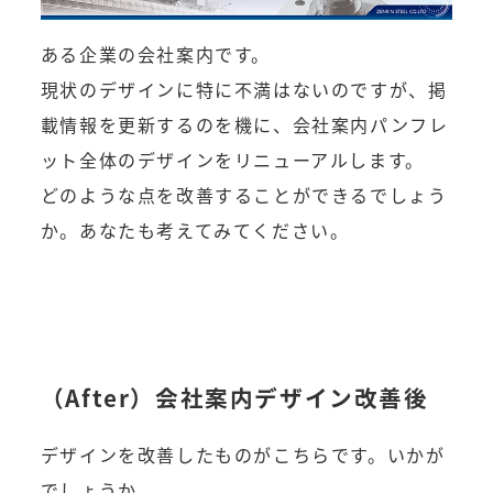
ある企業の会社案内です。
現状のデザインに特に不満はないのですが、掲
載情報を更新するのを機に、会社案内パンフレ
ット全体のデザインをリニューアルします。
どのような点を改善することができるでしょう
か。あなたも考えてみてください。
（After）会社案内デザイン改善後
デザインを改善したものがこちらです。いかが
でしょうか。