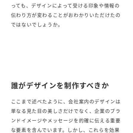
っても、デザインによって受ける印象や情報の
伝わり方が変わることがおわかりいただけたの
ではないでしょうか。
誰がデザインを制作すべきか
ここまで述べたように、会社案内のデザインは
単なる見た目の美しさだけでなく、企業のブラ
ンドイメージやメッセージを的確に伝える重要
な要素を含んでいます。しかし、これらを効果