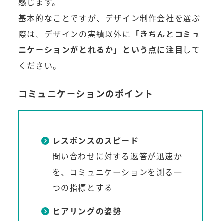
感じます。
基本的なことですが、デザイン制作会社を選ぶ
際は、デザインの実績以外に
「きちんとコミュ
ニケーションがとれるか」という点に注目
して
ください。
コミュニケーションのポイント
レスポンスのスピード
問い合わせに対する返答が迅速か
を、コミュニケーションを測る一
つの指標とする
ヒアリングの姿勢