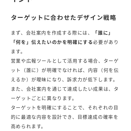
ターゲットに合わせたデザイン戦略
まず、会社案内を作成する際には、
「誰に」
「何を」伝えたいのかを明確にする
必要があり
ます。
営業や広報ツールとして活用する場合、ターゲ
ット（誰に）が明確でなければ、内容（何を伝
えるか）が曖昧になり、訴求力が低下します。
また、会社案内を通じて達成したい成果は、タ
ーゲットごとに異なります。
ターゲットを明確にすることで、それぞれの目
的に最適な内容を設計でき、目標達成の確率を
高められます。