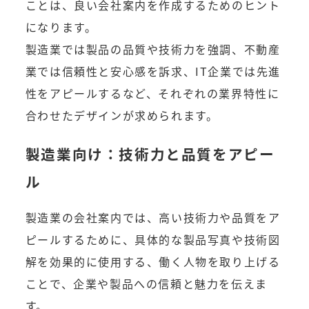
ことは、良い会社案内を作成するためのヒント
になります。
製造業では製品の品質や技術力を強調、不動産
業では信頼性と安心感を訴求、IT企業では先進
性をアピールするなど、それぞれの業界特性に
合わせたデザインが求められます。
製造業向け：技術力と品質をアピー
ル
製造業の会社案内では、高い技術力や品質をア
ピールするために、具体的な製品写真や技術図
解を効果的に使用する、働く人物を取り上げる
ことで、企業や製品への信頼と魅力を伝えま
す。