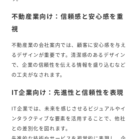
不動産業向け：信頼感と安心感を重
視
不動産業の会社案内では、顧客に安心感を与え
るデザインが重要です。清潔感のあるデザイン
で、企業の信頼性を伝える情報を盛り込むなど
の工夫がなされます。
IT企業向け：先進性と信頼性を表現
IT企業では、未来を感じさせるビジュアルやイ
ンタラクティブな要素を活用することで、他社
との差別化を図れます。
先進的な技術やサービスを視覚的に表現し、企