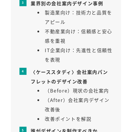
業界別の会社案内デザイン事例
製造業向け：技術力と品質を
アピール
不動産業向け：信頼感と安心
感を重視
IT企業向け：先進性と信頼性
を表現
〈ケーススタディ〉会社案内パン
フレットのデザイン改善
（Before）現状の会社案内
（After）会社案内デザイン
改善後
改善ポイントを解説
誰がデザインを制作すべきか