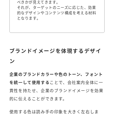
べきかが見えてきます。
それが、ターゲットのニーズに応じた、効果
的なデザインやコンテンツ構成を考える材料
となります。
ブランドイメージを体現するデザイ
ン
企業のブランドカラーや色のトーン、フォント
を統一して使用する
ことで、会社案内全体に一
貫性を持たせ、企業のブランドイメージを効果
的に伝えることができます。
使用する色は読み手の印象を大きく左右しま