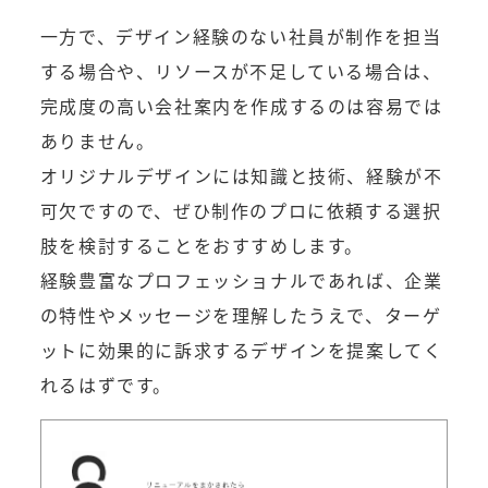
一方で、デザイン経験のない社員が制作を担当
する場合や、リソースが不足している場合は、
完成度の高い会社案内を作成するのは容易では
ありません。
オリジナルデザインには知識と技術、経験が不
可欠ですので、ぜひ制作のプロに依頼する選択
肢を検討することをおすすめします。
経験豊富なプロフェッショナルであれば、企業
の特性やメッセージを理解したうえで、ターゲ
ットに効果的に訴求するデザインを提案してく
れるはずです。