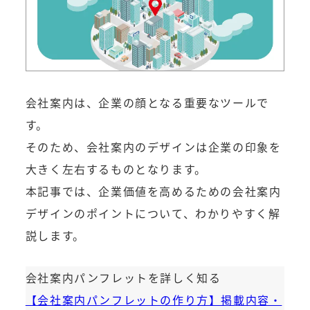
会社案内は、企業の顔となる重要なツールで
す。
そのため、会社案内のデザインは企業の印象を
大きく左右するものとなります。
本記事では、企業価値を高めるための会社案内
デザインのポイントについて、わかりやすく解
説します。
会社案内パンフレットを詳しく知る
【会社案内パンフレットの作り方】掲載内容・