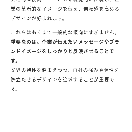
業の革新的なイメージを伝え、信頼感を高める
デザインが好まれます。
これらはあくまで一般的な傾向にすぎません。
重要なのは、企業が伝えたいメッセージやブラ
ンドイメージをしっかりと反映させることで
す。
業界の特性を踏まえつつ、自社の強みや個性を
際立たせるデザインを追求することが重要で
す。