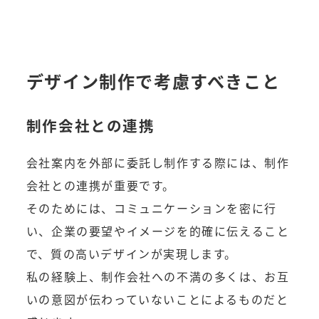
デザイン制作で考慮すべきこと
制作会社との連携
会社案内を外部に委託し制作する際には、制作
会社との連携が重要です。
そのためには、コミュニケーションを密に行
い、企業の要望やイメージを的確に伝えること
で、質の高いデザインが実現します。
私の経験上、制作会社への不満の多くは、お互
いの意図が伝わっていないことによるものだと