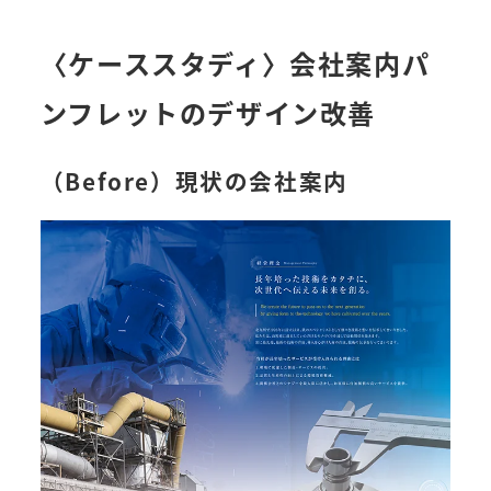
〈ケーススタディ〉会社案内パ
ンフレットのデザイン改善
（Before）現状の会社案内