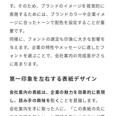
す。そのため、ブランドのイメージを視覚的に
表現するためには、ブランドカラーや企業イメ
ージに合ったトーンで配色を設定することが重
要です。
同様に、フォントの選定も印象に大きな影響を
与えます。企業の特性やメッセージに適したフ
ォントを選ぶことで、会社案内の完成度がさら
に高まります。
第一印象を左右する表紙デザイン
会社案内の表紙は、企業の魅力を効果的に表現
し、読み手の興味を引く
ことを意識します。
会社案内を手に取った人に、「この表紙の先に